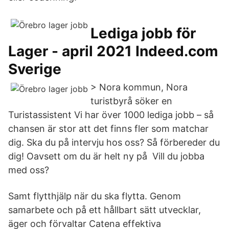
Lediga jobb för
Lager - april 2021 Indeed.com
Sverige
> Nora kommun, Nora
turistbyrå söker en
Turistassistent Vi har över 1000 lediga jobb – så
chansen är stor att det finns fler som matchar
dig. Ska du på intervju hos oss? Så förbereder du
dig! Oavsett om du är helt ny på Vill du jobba
med oss?
Samt flytthjälp när du ska flytta. Genom
samarbete och på ett hållbart sätt utvecklar,
äger och förvaltar Catena effektiva