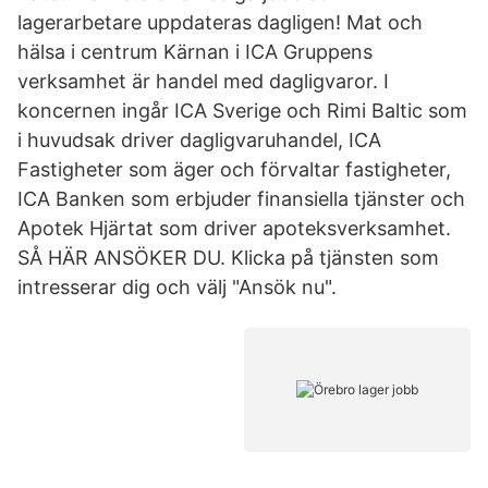
lagerarbetare uppdateras dagligen! Mat och
hälsa i centrum Kärnan i ICA Gruppens
verksamhet är handel med dagligvaror. I
koncernen ingår ICA Sverige och Rimi Baltic som
i huvudsak driver dagligvaruhandel, ICA
Fastigheter som äger och förvaltar fastigheter,
ICA Banken som erbjuder finansiella tjänster och
Apotek Hjärtat som driver apoteksverksamhet.
SÅ HÄR ANSÖKER DU. Klicka på tjänsten som
intresserar dig och välj "Ansök nu".