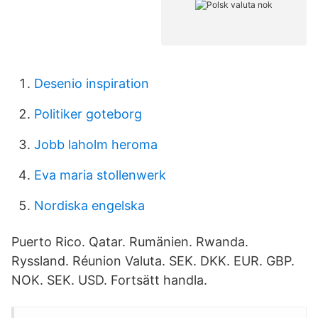
Desenio inspiration
Politiker goteborg
Jobb laholm heroma
Eva maria stollenwerk
Nordiska engelska
Puerto Rico. Qatar. Rumänien. Rwanda.
Ryssland. Réunion Valuta. SEK. DKK. EUR. GBP.
NOK. SEK. USD. Fortsätt handla.