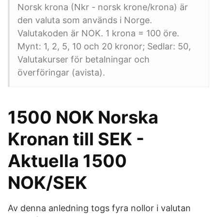
Norsk krona (Nkr - norsk krone/krona) är
den valuta som används i Norge.
Valutakoden är NOK. 1 krona = 100 öre.
Mynt: 1, 2, 5, 10 och 20 kronor; Sedlar: 50,
Valutakurser för betalningar och
överföringar (avista).
1500 NOK Norska
Kronan till SEK -
Aktuella 1500
NOK/SEK
Av denna anledning togs fyra nollor i valutan