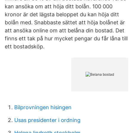
kan ansöka om att höja ditt bolån. 100 000
kronor är det lägsta beloppet du kan höja ditt
bolån med. Snabbaste sättet att höja bolånet är
att ansöka online om att belåna din bostad. Det
finns ett tak på hur mycket pengar du får låna till
ett bostadsköp.
Bilprovningen hisingen
Usas presidenter i ordning
Helena lindroth stockholm