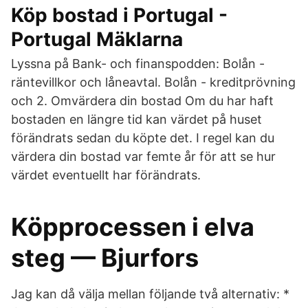
Köp bostad i Portugal -
Portugal Mäklarna
Lyssna på Bank- och finanspodden: Bolån -
räntevillkor och låneavtal. Bolån - kreditprövning
och 2. Omvärdera din bostad Om du har haft
bostaden en längre tid kan värdet på huset
förändrats sedan du köpte det. I regel kan du
värdera din bostad var femte år för att se hur
värdet eventuellt har förändrats.
Köpprocessen i elva
steg — Bjurfors
Jag kan då välja mellan följande två alternativ: *