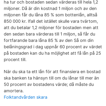
ha tur och bostaden sedan värderas till hela 1,2
miljoner. Då är din kostnad 1 miljon och av den
miljonen får du låna 85 % som bottenlån, alltså
850 000 kr. Ifall det istället skulle vara tvärtom,
att du betalar 1,2 miljoner för bostaden men att
den sedan bara värderas till 1 miljon, så får du
fortfarande bara låna 85 % av den Så om din
belåningsgrad i dag uppnår 60 procent av värdet
på bostaden kan du ha möjlighet att få lån på 25
procent till.
När du ska ta ett lån för att finansiera en bostad
ska banken ta hänsyn till om du lånar till mer än
50 procent av bostadens värde; då måste du
amortera.
Folktandvården skara