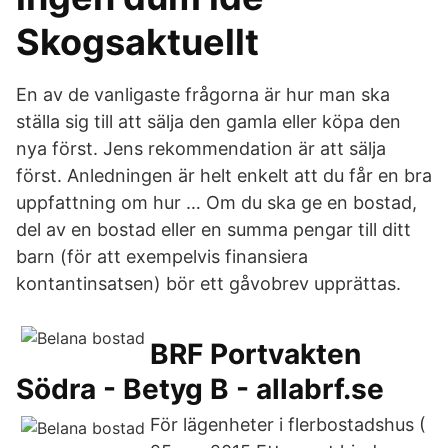
Skogsaktuellt
En av de vanligaste frågorna är hur man ska
ställa sig till att sälja den gamla eller köpa den
nya först. Jens rekommendation är att sälja
först. Anledningen är helt enkelt att du får en bra
uppfattning om hur … Om du ska ge en bostad,
del av en bostad eller en summa pengar till ditt
barn (för att exempelvis finansiera
kontantinsatsen) bör ett gåvobrev upprättas.
BRF Portvakten
Södra - Betyg B - allabrf.se
För lägenheter i flerbostadshus (