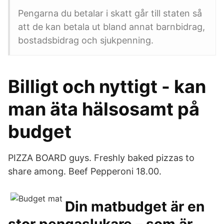
Pengarna du betalar i skatt går till staten så
att de kan betala ut bland annat barnbidrag,
bostadsbidrag och sjukpenning.
Billigt och nyttigt - kan
man äta hälsosamt på
budget
PIZZA BOARD guys. Freshly baked pizzas to
share among. Beef Pepperoni 18.00.
Din matbudget är en