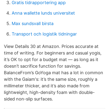
Gratis tidrapportering app
Anna wallette lunds universitet
Max sundsvall birsta
Transport och logistik tidningar
View Details 30 at Amazon. Prices accurate at
time of writing. For beginners and casual yogis,
it’s OK to opt for a budget mat — as long as it
doesn’t sacrifice function for savings.
BalanceFrom’s GoYoga mat has a lot in common
with the Gaiam's: it’s the same size, roughly a
millimeter thicker, and it’s also made from
lightweight, high-density foam with double-
sided non-slip surfaces.