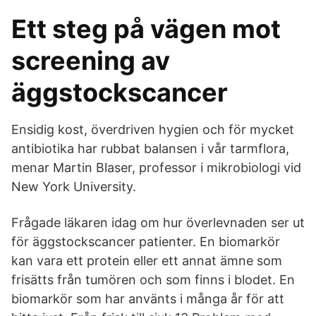
Ett steg på vägen mot
screening av
äggstockscancer
Ensidig kost, överdriven hygien och för mycket
antibiotika har rubbat balansen i vår tarmflora,
menar Martin Blaser, professor i mikrobiologi vid
New York University.
Frågade läkaren idag om hur överlevnaden ser ut
för äggstockscancer patienter. En biomarkör
kan vara ett protein eller ett annat ämne som
frisätts från tumören och som finns i blodet. En
biomarkör som har använts i många år för att