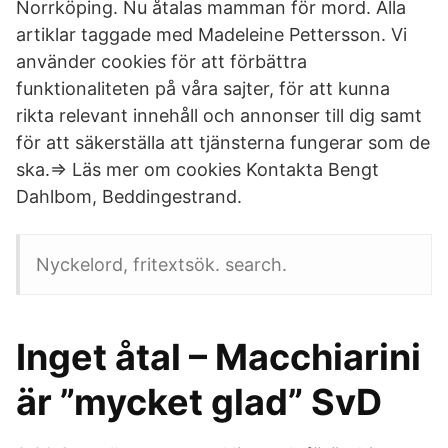
Norrköping. Nu åtalas mamman för mord. Alla
artiklar taggade med Madeleine Pettersson. Vi
använder cookies för att förbättra
funktionaliteten på våra sajter, för att kunna
rikta relevant innehåll och annonser till dig samt
för att säkerställa att tjänsterna fungerar som de
ska.⇒ Läs mer om cookies Kontakta Bengt
Dahlbom, Beddingestrand.
Nyckelord, fritextsök. search.
Inget åtal – Macchiarini
är ”mycket glad” SvD