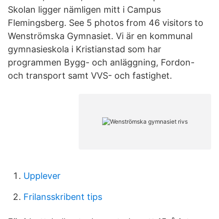
Skolan ligger nämligen mitt i Campus
Flemingsberg. See 5 photos from 46 visitors to
Wenströmska Gymnasiet. Vi är en kommunal
gymnasieskola i Kristianstad som har
programmen Bygg- och anläggning, Fordon-
och transport samt VVS- och fastighet.
Upplever
Frilansskribent tips