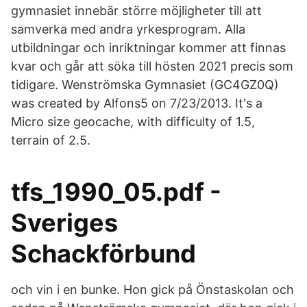
gymnasiet innebär större möjligheter till att
samverka med andra yrkesprogram. Alla
utbildningar och inriktningar kommer att finnas
kvar och går att söka till hösten 2021 precis som
tidigare. Wenströmska Gymnasiet (GC4GZ0Q)
was created by Alfons5 on 7/23/2013. It's a
Micro size geocache, with difficulty of 1.5,
terrain of 2.5.
tfs_1990_05.pdf -
Sveriges
Schackförbund
och vin i en bunke. Hon gick på Önstaskolan och