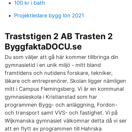
100 kr i bath
Projektledare bygg lön 2021
Traststigen 2 AB Trasten 2
ByggfaktaDOCU.se
Du som väljer att gå här kommer tillbringa din
gymnasietid i en unik miljö - mitt bland
framtidens och nutidens forskare, tekniker,
läkare och entreprenörer. Skolan ligger nämligen
mitt i Campus Flemingsberg. Vi är en kommunal
gymnasieskola i Kristianstad som har
programmen Bygg- och anläggning, Fordon-
och transport samt VVS- och fastighet. Vi på
Wijkmanska gymnasiet välkomnar detta då vi ser
att en flytt av programmen till Hahrska